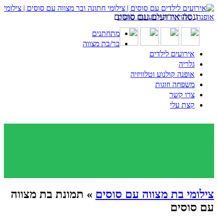
ונסה אירועים עם סוסים
מתחתנים
בר/בת מצווה
אירועים לילדים
גלריה
אופנה קולנוע וטלוויזיה
משפחה וזוגות
צרו קשר
קצת עלי
תמונת בת מצווה עם סוסים
צילומי בת מצווה עם סוסים
» תמונת בת מצווה
עם סוסים