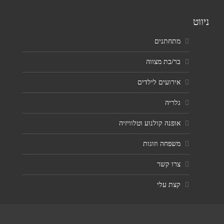
ניווט
מתחתנים
בר/בת מצווה
אירועים לילדים
גלריה
אופנה קולנוע וטלוויזיה
משפחה וזוגות
צרו קשר
קצת עלי