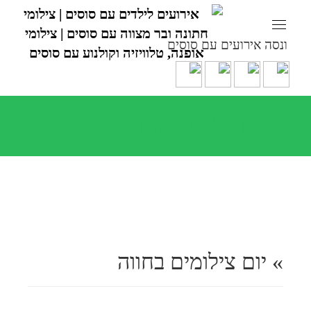
ונסה אירועים עם סוסים
יום צילומים בחווה
» יום צילומים בחווה