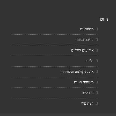
ניווט
מתחתנים
בר/בת מצווה
אירועים לילדים
גלריה
אופנה קולנוע וטלוויזיה
משפחה וזוגות
צרו קשר
קצת עלי